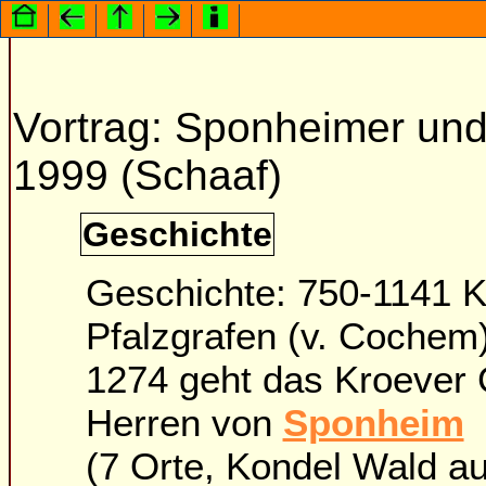
Vortrag: Sponheimer und
1999 (Schaaf)
Geschichte
Geschichte: 750-1141 K
Pfalzgrafen (v. Cochem)
1274 geht das Kroever 
Herren von
Sponheim
(7 Orte, Kondel Wald a