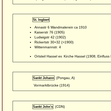
St. Ingbert
Annastr 6 Wandmalerein ca 1910
Kaiserstr 76 (1905)
Ludwigstr 42 (1902)
Rickertstr 30+32 (>1900)
Wittenmannstr. 4
Ortsteil Hassel ev. Kirche Hassel (1908, Einfluss
(Pongau, A)
Sankt Johann
Vormarktbrücke (1914)
(CDN)
Sankt John's