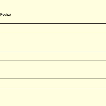
, Pecha)