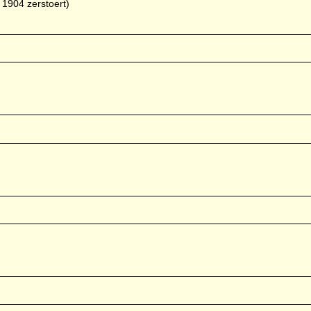
 1904 zerstoert)